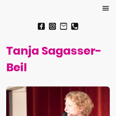
Tanja Sagasser-
Beil