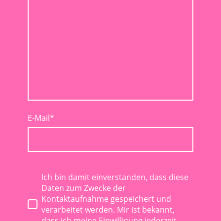
E-Mail
*
Ich bin damit einverstanden, dass diese
Daten zum Zwecke der
Kontaktaufnahme gespeichert und
verarbeitet werden. Mir ist bekannt,
dass ich meine Einwilligung jederzeit