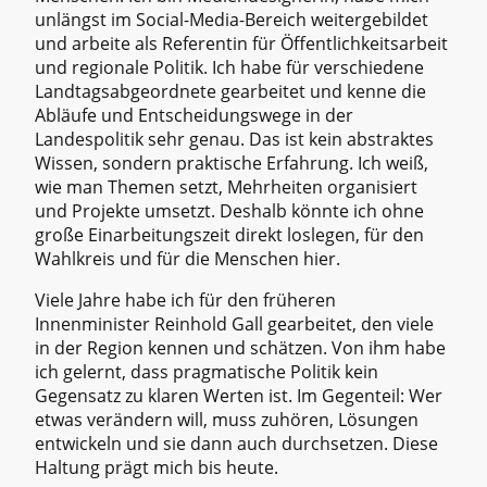
unlängst im Social-Media-Bereich weitergebildet
und arbeite als Referentin für Öffentlichkeitsarbeit
und regionale Politik. Ich habe für verschiedene
Landtagsabgeordnete gearbeitet und kenne die
Abläufe und Entscheidungswege in der
Landespolitik sehr genau. Das ist kein abstraktes
Wissen, sondern praktische Erfahrung. Ich weiß,
wie man Themen setzt, Mehrheiten organisiert
und Projekte umsetzt. Deshalb könnte ich ohne
große Einarbeitungszeit direkt loslegen, für den
Wahlkreis und für die Menschen hier.
Viele Jahre habe ich für den früheren
Innenminister Reinhold Gall gearbeitet, den viele
in der Region kennen und schätzen. Von ihm habe
ich gelernt, dass pragmatische Politik kein
Gegensatz zu klaren Werten ist. Im Gegenteil: Wer
etwas verändern will, muss zuhören, Lösungen
entwickeln und sie dann auch durchsetzen. Diese
Haltung prägt mich bis heute.