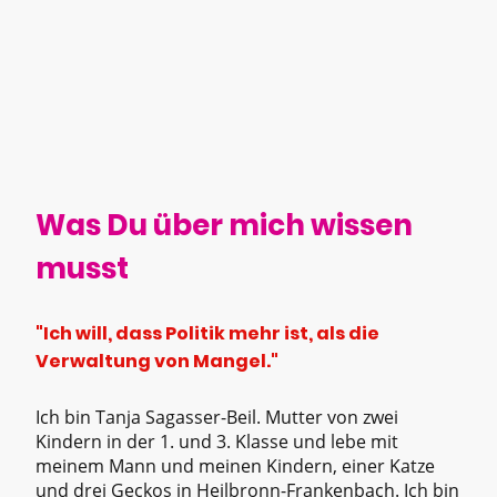
Was Du über mich wissen
musst
"Ich will, dass Politik mehr ist, als die
Verwaltung von Mangel."
Ich bin Tanja Sagasser-Beil. Mutter von zwei
Kindern in der 1. und 3. Klasse und lebe mit
meinem Mann und meinen Kindern, einer Katze
und drei Geckos in Heilbronn-Frankenbach. Ich bin