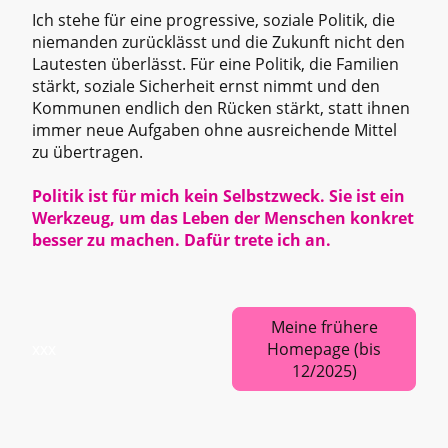
Ich stehe für eine progressive, soziale Politik, die
niemanden zurücklässt und die Zukunft nicht den
Lautesten überlässt. Für eine Politik, die Familien
stärkt, soziale Sicherheit ernst nimmt und den
Kommunen endlich den Rücken stärkt, statt ihnen
immer neue Aufgaben ohne ausreichende Mittel
zu übertragen.
Politik ist für mich kein Selbstzweck. Sie ist ein
Werkzeug, um das Leben der Menschen konkret
besser zu machen. Dafür trete ich an.
Meine frühere
xxx
Homepage (bis
12/2025)