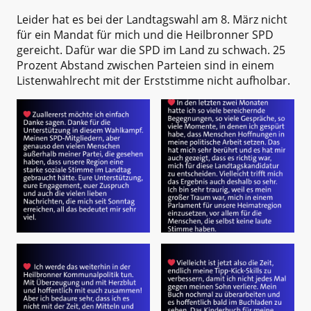
Leider hat es bei der Landtagswahl am 8. März nicht
für ein Mandat für mich und die Heilbronner SPD
gereicht. Dafür war die SPD im Land zu schwach. 25
Prozent Abstand zwischen Parteien sind in einem
Listenwahlrecht mit der Erststimme nicht aufholbar.