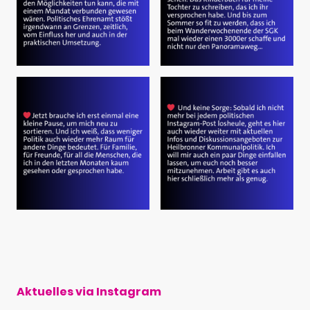
Aktuelles via Instagram