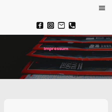
Impressum