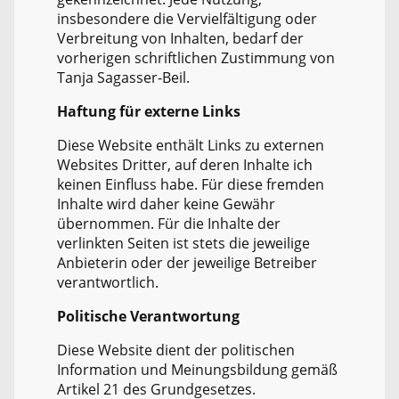
insbesondere die Vervielfältigung oder
Verbreitung von Inhalten, bedarf der
vorherigen schriftlichen Zustimmung von
Tanja Sagasser-Beil.
Haftung für externe Links
Diese Website enthält Links zu externen
Websites Dritter, auf deren Inhalte ich
keinen Einfluss habe. Für diese fremden
Inhalte wird daher keine Gewähr
übernommen. Für die Inhalte der
verlinkten Seiten ist stets die jeweilige
Anbieterin oder der jeweilige Betreiber
verantwortlich.
Politische Verantwortung
Diese Website dient der politischen
Information und Meinungsbildung gemäß
Artikel 21 des Grundgesetzes.