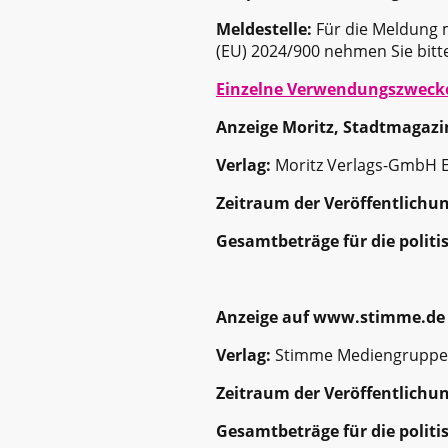
Meldestelle:
Für die Meldung m
(EU) 2024/900 nehmen Sie bitt
Einzelne Verwendungszweck
Anzeige Moritz, Stadtmagazi
Verlag:
Moritz Verlags-GmbH E
Zeitraum der Veröffentlichun
Gesamtbeträge für die polit
Anzeige auf www.stimme.de
Verlag:
Stimme Mediengruppe
Zeitraum der Veröffentlichun
Gesamtbeträge für die polit