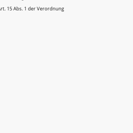
rt. 15 Abs. 1 der Verordnung