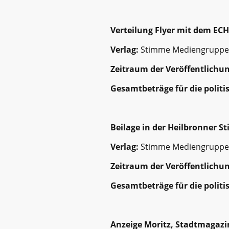
Verteilung Flyer mit dem EC
Verlag:
Stimme Mediengruppe
Zeitraum der Veröffentlichun
Gesamtbeträge für die polit
Beilage in der Heilbronner 
Verlag:
Stimme Mediengruppe
Zeitraum der Veröffentlichun
Gesamtbeträge für die polit
Anzeige Moritz, Stadtmagazi