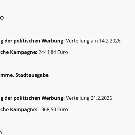
HO
g der politischen Werbung:
Verteilung am 14.2.2026
ische Kampagne:
2444,84 Euro
Stimme, Stadtausgabe
g der politischen Werbung:
Verteilung 21.2.2026
ische Kampagne:
1368,50 Euro
n