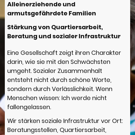
Alleinerziehende und
armutsgefährdete Familien
Stärkung von Quartiersarbeit,
Beratung und sozialer Infrastruktur
Eine Gesellschaft zeigt ihren Charakter
darin, wie sie mit den Schwächsten
umgeht. Sozialer Zusammenhalt
entsteht nicht durch schöne Worte,
sondern durch Verlässlichkeit. Wenn
Menschen wissen: Ich werde nicht
fallengelassen.
Wir stärken soziale Infrastruktur vor Ort:
Beratungsstellen, Quartiersarbeit,