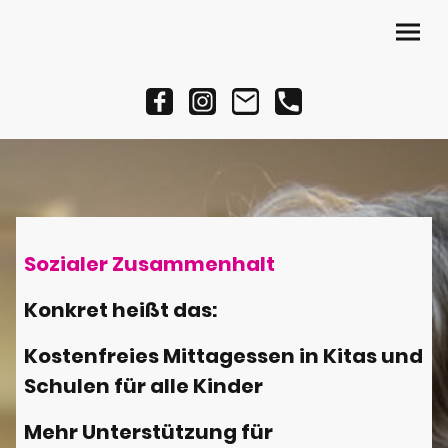
Sozialer Zusammenhalt
Konkret heißt das:
Kostenfreies Mittagessen in Kitas und
Schulen für alle Kinder
Mehr Unterstützung für