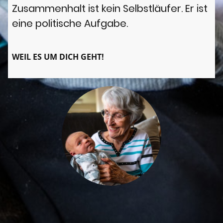
Zusammenhalt ist kein Selbstläufer. Er ist
eine politische Aufgabe.
WEIL ES UM DICH GEHT!