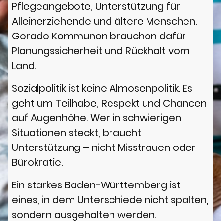
Pflegeangebote, Unterstützung für
Alleinerziehende und ältere Menschen.
Gerade Kommunen brauchen dafür
Planungssicherheit und Rückhalt vom
Land.
Sozialpolitik ist keine Almosenpolitik. Es
geht um Teilhabe, Respekt und Chancen
auf Augenhöhe. Wer in schwierigen
Situationen steckt, braucht
Unterstützung – nicht Misstrauen oder
Bürokratie.
Ein starkes Baden-Württemberg ist
eines, in dem Unterschiede nicht spalten,
sondern ausgehalten werden.